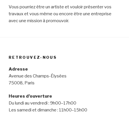
Vous pourriez être un artiste et vouloir présenter vos
travaux et vous même ou encore être une entreprise
avec une mission à promouvoir.
RETROUVEZ-NOUS
Adresse
Avenue des Champs-Élysées
75008, Paris
Heures d’ouverture
Du lundi au vendredi : 9h00–17h00
Les samedi et dimanche : 11h00–15h00